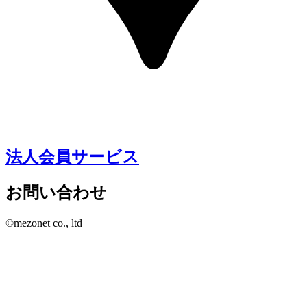
法人会員サービス
お問い合わせ
©mezonet co., ltd