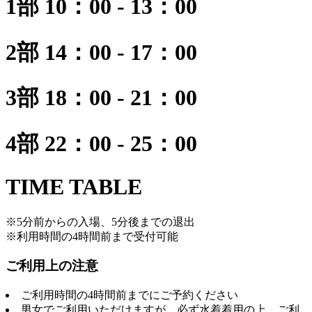
1部
10：00 - 13：00
2部
14：00 - 17：00
3部
18：00 - 21：00
4部
22：00 - 25：00
TIME TABLE
※5分前からの入場、5分後までの退出
※利用時間の4時間前まで受付可能
ご利用上の注意
ご利用時間の4時間前までにご予約ください
男女でご利用いただけますが、必ず水着着用の上、ご利