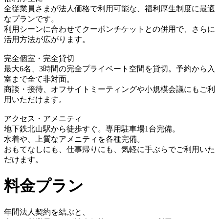
全従業員さまが法人価格で利用可能な、福利厚生制度に最適
なプランです。
利用シーンに合わせてクーポンチケットとの併用で、さらに
活用方法が広がります。
完全個室・完全貸切
最大6名、3時間の完全プライベート空間を貸切。予約から入
室まで全て非対面。
商談・接待、オフサイトミーティングや小規模会議にもご利
用いただけます。
アクセス・アメニティ
地下鉄北山駅から徒歩すぐ。専用駐車場1台完備。
水着や、上質なアメニティを各種完備。
おもてなしにも、仕事帰りにも、気軽に手ぶらでご利用いた
だけます。
料金プラン
年間法人契約を結ぶと、