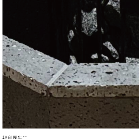
福利厚生に