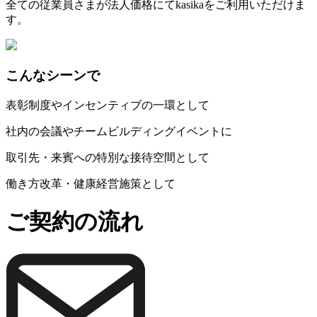
全ての従業員さまが法人価格にてkasikaをご利用いただけま
す。
こんなシーンで
表彰制度やインセンティブの一環として
社内の会議やチームビルディングイベントに
取引先・来賓への特別な接待空間として
働き方改革・健康経営施策として
ご契約の流れ