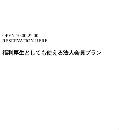
OPEN 10:00-25:00
RESERVATION HERE
福利厚生としても使える法人会員プラン