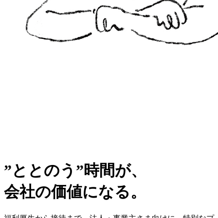
”ととのう”時間が、
会社の価値になる。