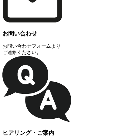
お問い合わせ
お問い合わせフォームより
ご連絡ください。
ヒアリング・ご案内