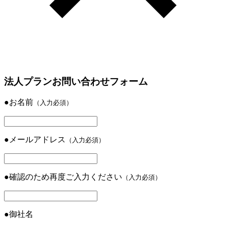
法人プランお問い合わせフォーム
●
お名前
（入力必須）
●
メールアドレス
（入力必須）
●
確認のため再度ご入力ください
（入力必須）
●
御社名