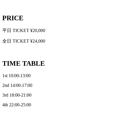
PRICE
平日 TICKET ¥20,000
全日 TICKET ¥24,000
TIME TABLE
1st 10:00-13:00
2nd 14:00-17:00
3rd 18:00-21:00
4th 22:00-25:00