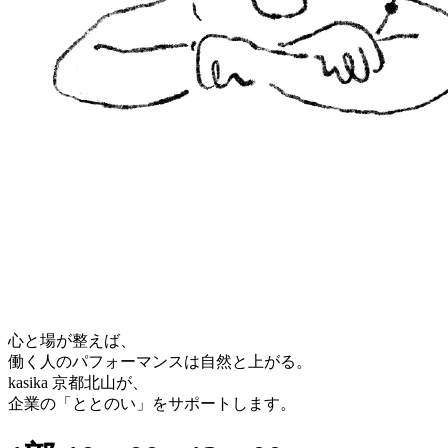
心と場が整えば、
働く人のパフォーマンスは自然と上がる。
kasika 京都北山が、
企業の「ととのい」をサポートします。