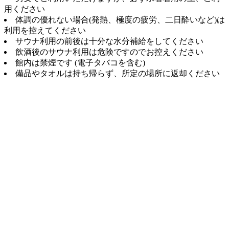
用ください
体調の優れない場合(発熱、極度の疲労、二日酔いなど)は
利用を控えてください
サウナ利用の前後は十分な水分補給をしてください
飲酒後のサウナ利用は危険ですのでお控えください
館内は禁煙です (電子タバコを含む)
備品やタオルは持ち帰らず、所定の場所に返却ください