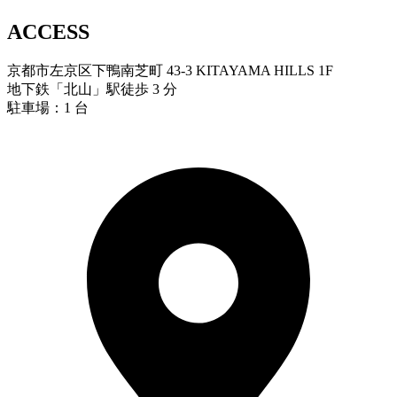
ACCESS
京都市左京区下鴨南芝町 43-3 KITAYAMA HILLS 1F
地下鉄「北山」駅徒歩 3 分
駐車場：1 台