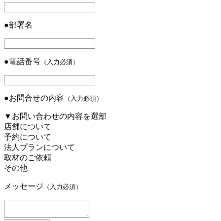
●
部署名
●
電話番号
（入力必須）
●
お問合せの内容
（入力必須）
▼
お問い合わせの内容を選部
店舗について
予約について
法人プランについて
取材のご依頼
その他
メッセージ
（入力必須）