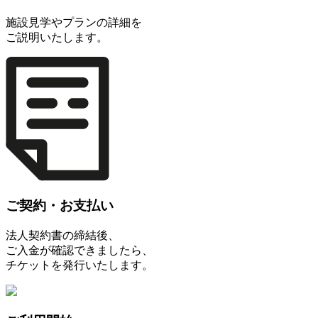
施設見学やプランの詳細を
ご説明いたします。
ご契約・お支払い
法人契約書の締結後、
ご入金が確認できましたら、
チケットを発行いたします。