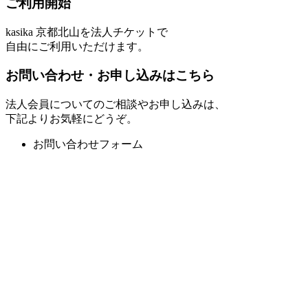
ご利用開始
kasika 京都北山を法人チケットで
自由にご利用いただけます。
お問い合わせ・お申し込みはこちら
法人会員についてのご相談やお申し込みは、
下記よりお気軽にどうぞ。
お問い合わせフォーム